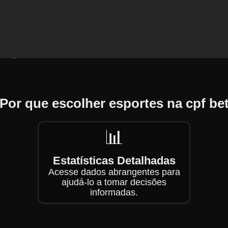
❄
❄
❄
Por que escolher esportes na cpf be
❄
📊
Estatísticas Detalhadas
Acesse dados abrangentes para
ajudá-lo a tomar decisões
informadas.