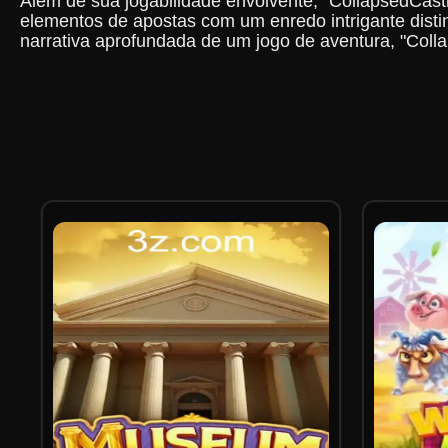
Além de sua jogabilidade envolvente, "CollapsedCas
elementos de apostas com um enredo intrigante dist
narrativa aprofundada de um jogo de aventura, "Col