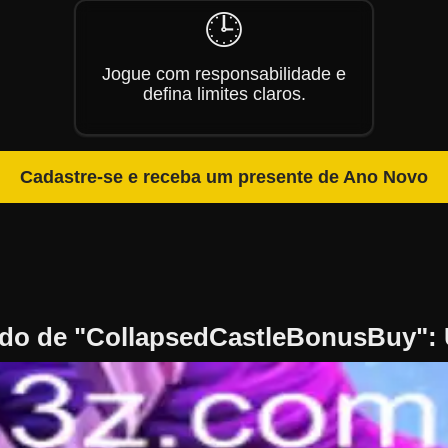
🕒
Jogue com responsabilidade e
defina limites claros.
Cadastre-se e receba um presente de Ano Novo
do de "CollapsedCastleBonusBuy":