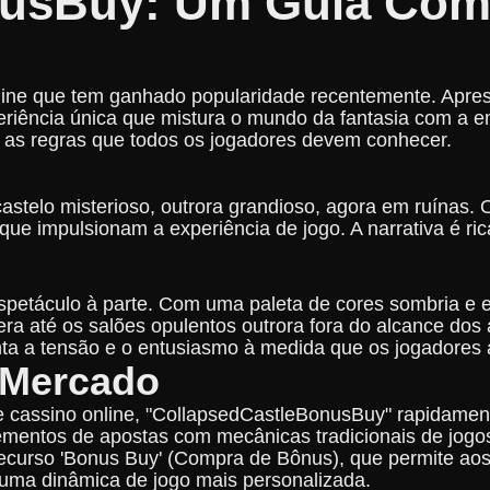
usBuy: Um Guia Comp
line que tem ganhado popularidade recentemente. Apres
xperiência única que mistura o mundo da fantasia com a 
 e as regras que todos os jogadores devem conhecer.
telo misterioso, outrora grandioso, agora em ruínas. O
ue impulsionam a experiência de jogo. A narrativa é ri
petáculo à parte. Com uma paleta de cores sombria e en
ra até os salões opulentos outrora fora do alcance dos
nta a tensão e o entusiasmo à medida que os jogadore
 Mercado
 cassino online, "CollapsedCastleBonusBuy" rapidamen
ementos de apostas com mecânicas tradicionais de jogos
recurso 'Bonus Buy' (Compra de Bônus), que permite aos 
ma dinâmica de jogo mais personalizada.