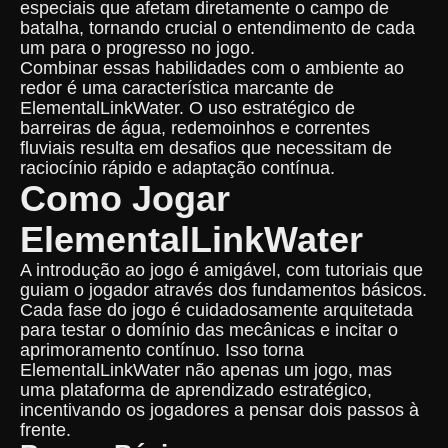
especiais que afetam diretamente o campo de
batalha, tornando crucial o entendimento de cada
um para o progresso no jogo.
Combinar essas habilidades com o ambiente ao
redor é uma característica marcante de
ElementalLinkWater. O uso estratégico de
barreiras de água, redemoinhos e correntes
fluviais resulta em desafios que necessitam de
raciocínio rápido e adaptação contínua.
Como Jogar
ElementalLinkWater
A introdução ao jogo é amigável, com tutoriais que
guiam o jogador através dos fundamentos básicos.
Cada fase do jogo é cuidadosamente arquitetada
para testar o domínio das mecânicas e incitar o
aprimoramento contínuo. Isso torna
ElementalLinkWater não apenas um jogo, mas
uma plataforma de aprendizado estratégico,
incentivando os jogadores a pensar dois passos à
frente.