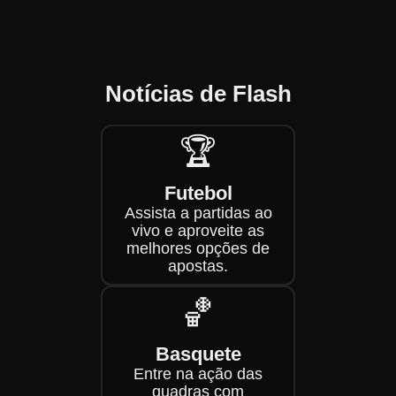
Notícias de Flash
🏆
Futebol
Assista a partidas ao
vivo e aproveite as
melhores opções de
apostas.
🏀
Basquete
Entre na ação das
quadras com