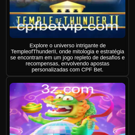
Explore o universo intrigante de
TempleofThunderII, onde mitologia e estratégia
se encontram em um jogo repleto de desafios e
recompensas, envolvendo apostas
personalizadas com CPF Bet.