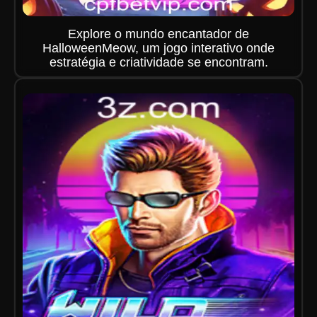
Explore o mundo encantador de
HalloweenMeow, um jogo interativo onde
estratégia e criatividade se encontram.