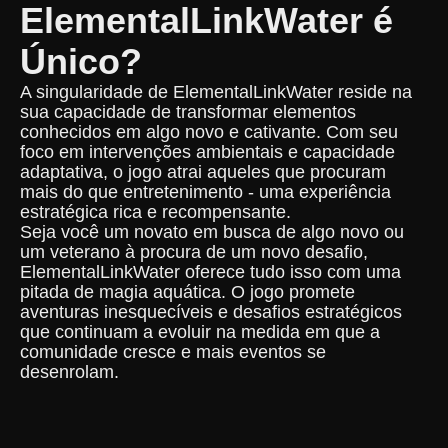
ElementalLinkWater é
Único?
A singularidade de ElementalLinkWater reside na
sua capacidade de transformar elementos
conhecidos em algo novo e cativante. Com seu
foco em intervenções ambientais e capacidade
adaptativa, o jogo atrai aqueles que procuram
mais do que entretenimento - uma experiência
estratégica rica e recompensante.
Seja você um novato em busca de algo novo ou
um veterano à procura de um novo desafio,
ElementalLinkWater oferece tudo isso com uma
pitada de magia aquática. O jogo promete
aventuras inesquecíveis e desafios estratégicos
que continuam a evoluir na medida em que a
comunidade cresce e mais eventos se
desenrolam.