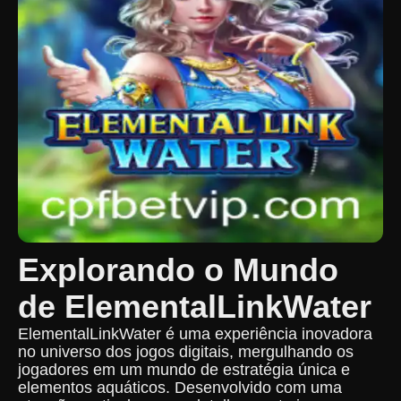
Explorando o Mundo
de ElementalLinkWater
ElementalLinkWater é uma experiência inovadora
no universo dos jogos digitais, mergulhando os
jogadores em um mundo de estratégia única e
elementos aquáticos. Desenvolvido com uma