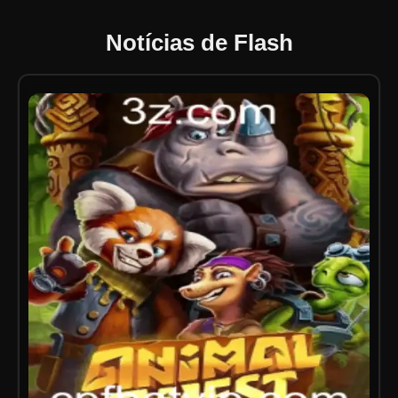
Notícias de Flash