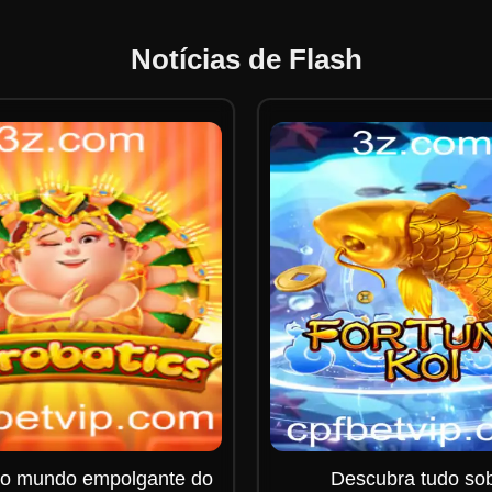
Notícias de Flash
 o mundo empolgante do
Descubra tudo so