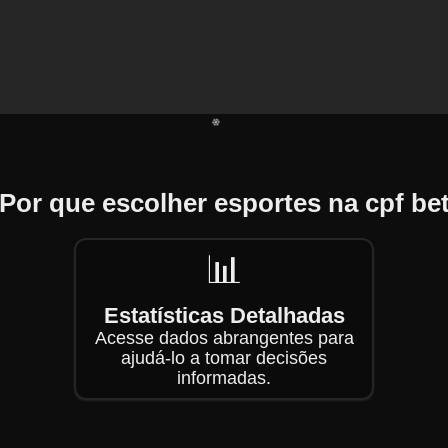
❄
❄
❄
❄
Por que escolher esportes na cpf be
📊
❄
Estatísticas Detalhadas
Acesse dados abrangentes para
ajudá-lo a tomar decisões
informadas.