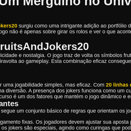
 Um Mergulho no Univ
okers20
surgiu como uma intrigante adição ao portfólio
ogo não é apenas sobre girar os rolos e ver o que acont
FruitsAndJokers20
cidade e nostalgia. O jogo traz de volta os símbolos fru
ravolta ao gameplay. Esta combinação eficaz consegue 
r uma jogabilidade simples, mas eficaz. Com
20 linhas
diversão. A presença dos jokers funciona como um cur
curso é um dos fatores que mantém o jogo dinâmico e 
pantes
segue um conjunto básico de regras que orientam os jo
gamento fixas. Os jogadores devem ajustar sua aposta 
 os jokers são especiais, agindo como curingas que p