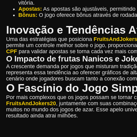
vitória.
Apostas:
As apostas são ajustáveis, permitindo 
Bônus:
O jogo oferece bônus através de rodadas
Inovação e Tendências A
Uma das estratégias que posiciona
FruitsAndJoker
permite um controle melhor sobre o jogo, proporcio
CPF
para validar apostas se torna cada vez mais co
O Impacto de frutas Nanicos e Jo
A crescente demanda por jogos que misturam tradiç
representa essa tendência ao oferecer gráficos de al
cenário onde jogadores buscam tanto a conexão com 
O Fascínio do Jogo Simp
Por mais complexos que os jogos possam se tornar co
FruitsAndJokers20
, juntamente com suas combina
muitos no mundo dos jogos de azar. Esse apelo univer
resultado ainda atrai milhões.