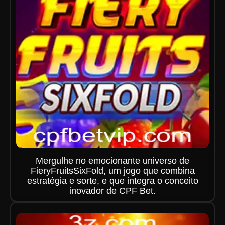
Mergulhe no emocionante universo de
FieryFruitsSixFold, um jogo que combina
estratégia e sorte, e que integra o conceito
inovador de CPF Bet.