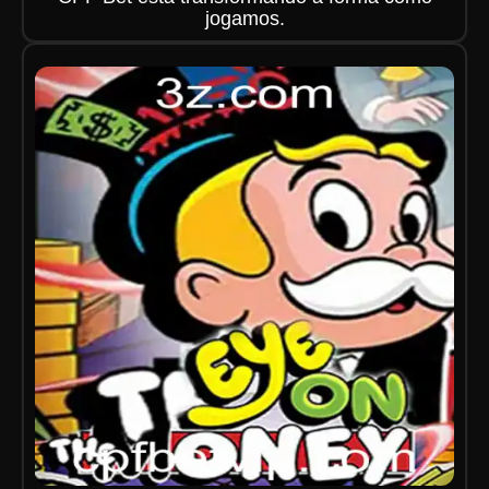
jogamos.