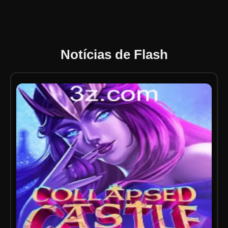
Notícias de Flash