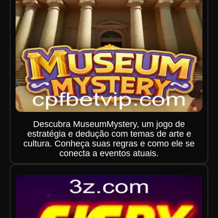
Descubra MuseumMystery, um jogo de
estratégia e dedução com temas de arte e
cultura. Conheça suas regras e como ele se
conecta a eventos atuais.