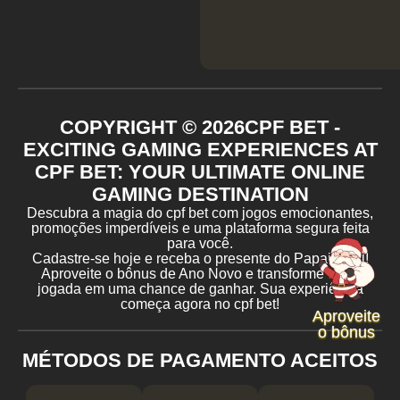
COPYRIGHT ©
2026
CPF BET -
EXCITING GAMING EXPERIENCES AT
CPF BET: YOUR ULTIMATE ONLINE
GAMING DESTINATION
Descubra a magia do cpf bet com jogos emocionantes,
promoções imperdíveis e uma plataforma segura feita
para você.
Cadastre-se hoje e receba o presente do Papai Noel!
Aproveite o bônus de Ano Novo e transforme cada
jogada em uma chance de ganhar. Sua experiência
começa agora no cpf bet!
Aproveite
o bônus
MÉTODOS DE PAGAMENTO ACEITOS