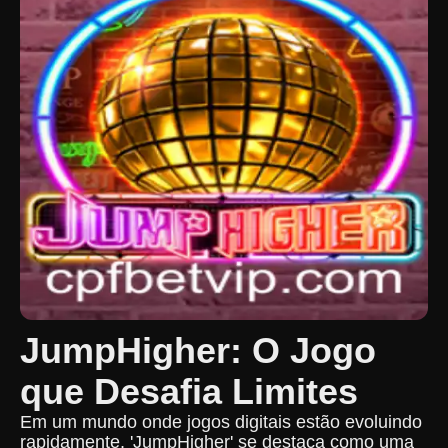
JumpHigher: O Jogo
que Desafia Limites
Em um mundo onde jogos digitais estão evoluindo
rapidamente, 'JumpHigher' se destaca como uma