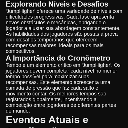
Explorando Níveis e Desafios
'JumpHigher' oferece uma variedade de níveis com
dificuldades progressivas. Cada fase apresenta
novos obstáculos e mecânicas, obrigando o
jogador a ajustar sua abordagem constantemente.
As habilidades dos jogadores são postas à prova
com desafios temporários que oferecem
recompensas maiores, ideais para os mais
competitivos.
A Importância do Cronômetro
Tempo é um elemento crítico em 'JumpHigher'. Os
jogadores devem completar cada nível no menor
tempo possível para maximizar suas
recompensas. Este elemento acrescenta uma
camada de pressão que faz cada salto e
movimento contar. Os melhores tempos são
registrados globalmente, incentivando a
competição entre jogadores de diferentes partes
do mundo.
Eventos Atuais e