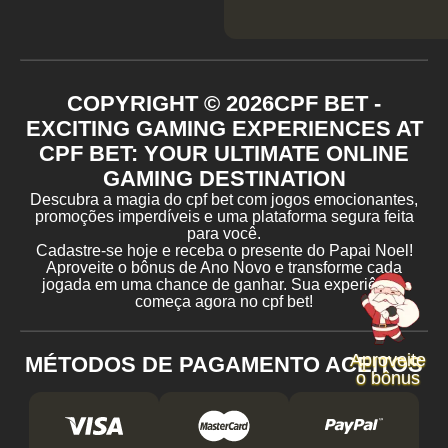
COPYRIGHT ©
2026
CPF BET -
EXCITING GAMING EXPERIENCES AT
CPF BET: YOUR ULTIMATE ONLINE
GAMING DESTINATION
Descubra a magia do cpf bet com jogos emocionantes,
promoções imperdíveis e uma plataforma segura feita
para você.
Cadastre-se hoje e receba o presente do Papai Noel!
Aproveite o bônus de Ano Novo e transforme cada
jogada em uma chance de ganhar. Sua experiência
começa agora no cpf bet!
Aproveite
MÉTODOS DE PAGAMENTO ACEITOS
o bônus