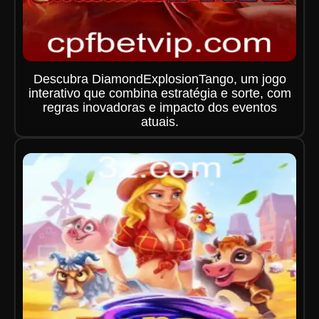
Descubra DiamondExplosionTango, um jogo
interativo que combina estratégia e sorte, com
regras inovadoras e impacto dos eventos
atuais.