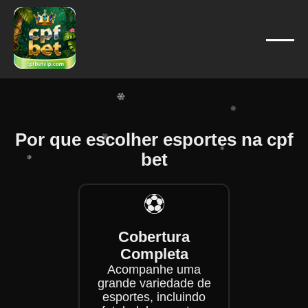
❄
❄
❄
❄
❄
❄
❄
❄
Por que escolher esportes na cpf
❄
bet
❄
⚽
❄
❄
❄
Cobertura
Completa
Acompanhe uma
grande variedade de
esportes, incluindo