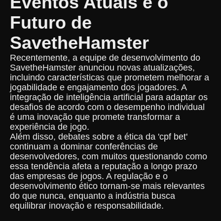
Eventos Atuais e o
Futuro de
SavetheHamster
Recentemente, a equipe de desenvolvimento do
SavetheHamster anunciou novas atualizações,
incluindo características que prometem melhorar a
jogabilidade e engajamento dos jogadores. A
integração de inteligência artificial para adaptar os
desafios de acordo com o desempenho individual
é uma inovação que promete transformar a
experiência de jogo.
Além disso, debates sobre a ética da 'cpf bet'
continuam a dominar conferências de
desenvolvedores, com muitos questionando como
essa tendência afeta a reputação a longo prazo
das empresas de jogos. A regulação e o
desenvolvimento ético tornam-se mais relevantes
do que nunca, enquanto a indústria busca
equilibrar inovação e responsabilidade.