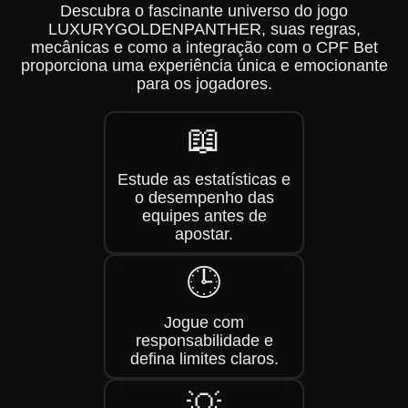
Descubra o fascinante universo do jogo
LUXURYGOLDENPANTHER, suas regras,
mecânicas e como a integração com o CPF Bet
proporciona uma experiência única e emocionante
para os jogadores.
📖
Estude as estatísticas e
o desempenho das
equipes antes de
apostar.
🕒
Jogue com
responsabilidade e
defina limites claros.
💡