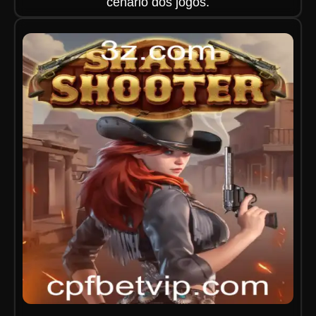
cenário dos jogos.