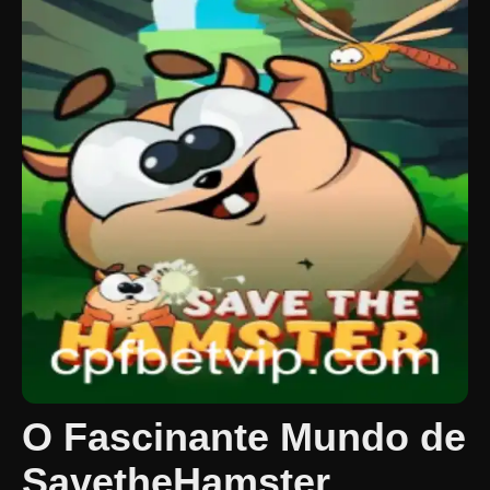
O Fascinante Mundo de
SavetheHamster