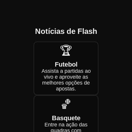
Notícias de Flash
🏆
Futebol
Assista a partidas ao
vivo e aproveite as
melhores opções de
apostas.
🏀
Basquete
Entre na ação das
quadras com