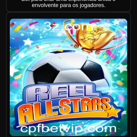
envolvente para os jogadores.