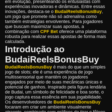
em evolução, presenteando os entusiastas com
experiências inovadoras e dinâmicas. Entre essas
inovações, destaca-se o
BudaiReelsBonusBuy
,
um jogo que promete não só adrenalina como
também estratégias envolventes. Para jogadores
que buscam maximizar suas apostas, a
combinação com
CPF Bet
oferece uma plataforma
robusta para realizar essas apostas de forma mais
calculada.
Introdução ao
BudaiReelsBonusBuy
BudaiReelsBonusBuy
é mais do que um simples
jogo de slots; ele é uma experiência de jogo
multissensorial que mantém os jogadores
engajados por meio de suas mecânicas únicas e
potencial de ganhos. Inspirado pela figura lendária
de Budai, um símbolo de felicidade e boa sorte, o
jogo captura essa essência em sua jogabilidade.
Os desenvolvedores de
BudaiReelsBonusBuy
focaram em criar um ambiente visualmente