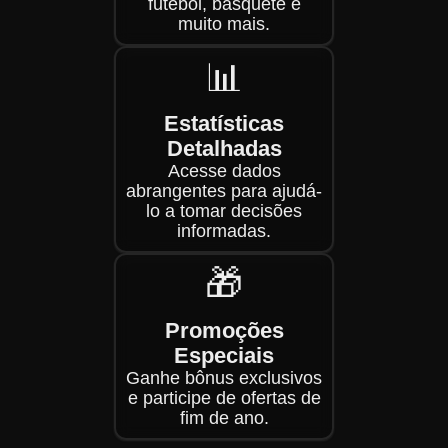
futebol, basquete e
muito mais.
📊
Estatísticas
Detalhadas
Acesse dados
abrangentes para ajudá-
lo a tomar decisões
informadas.
🎁
Promoções
Especiais
Ganhe bônus exclusivos
e participe de ofertas de
fim de ano.