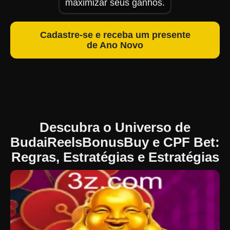
maximizar seus ganhos.
Cadastre-se e receba um presente
de Ano Novo
Descubra o Universo de
BudaiReelsBonusBuy e CPF Bet:
Regras, Estratégias e Estratégias