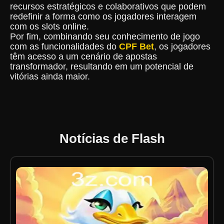
recursos estratégicos e colaborativos que podem
redefinir a forma como os jogadores interagem
com os slots online.
Por fim, combinando seu conhecimento de jogo
com as funcionalidades do
CPF Bet
, os jogadores
têm acesso a um cenário de apostas
transformador, resultando em um potencial de
vitórias ainda maior.
Notícias de Flash