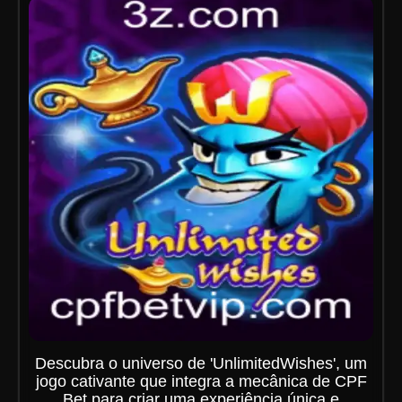
Descubra o universo de 'UnlimitedWishes', um
jogo cativante que integra a mecânica de CPF
Bet para criar uma experiência única e