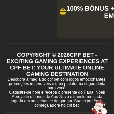
100% BÔNUS + 
EM
COPYRIGHT ©
2026
CPF BET -
EXCITING GAMING EXPERIENCES AT
CPF BET: YOUR ULTIMATE ONLINE
GAMING DESTINATION
Descubra a magia do cpf bet com jogos emocionantes,
promoções imperdíveis e uma plataforma segura feita
para você.
Cadastre-se hoje e receba o presente do Papai Noel!
Aproveite o bônus de Ano Novo e transforme cada
jogada em uma chance de ganhar. Sua experiência
começa agora no cpf bet!